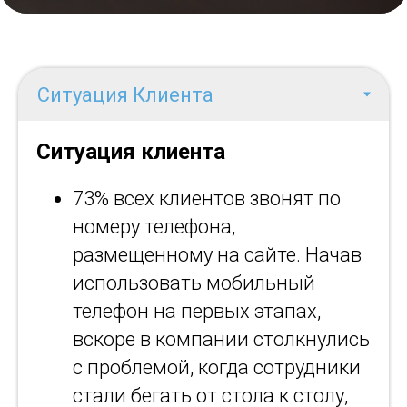
Ситуация клиента
73% всех клиентов звонят по
номеру телефона,
размещенному на сайте. Начав
использовать мобильный
телефон на первых этапах,
вскоре в компании столкнулись
с проблемой, когда сотрудники
стали бегать от стола к столу,