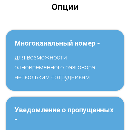
Опции
Многоканальный номер -
для возможности
одновременного разговора
нескольким сотрудникам
Уведомление о пропущенных
-