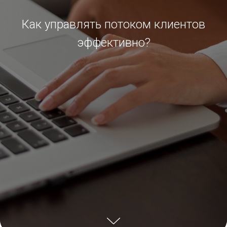
Как управлять потоком клиентов
эффективно?