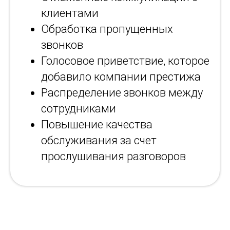
клиентами
Обработка пропущенных
звонков
Голосовое приветствие, которое
добавило компании престижа
Распределение звонков между
сотрудниками
Повышение качества
обслуживания за счет
прослушивания разговоров