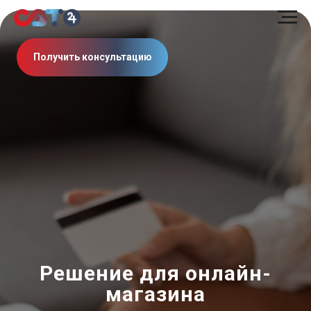
Получить консультацию
Решение для онлайн-
магазина