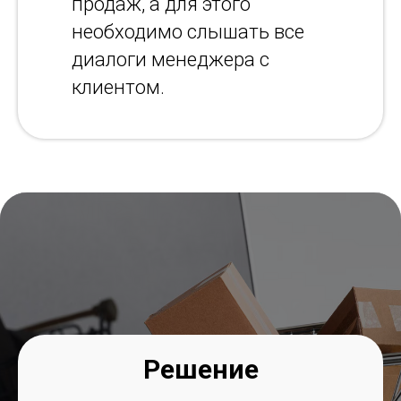
продаж, а для этого
необходимо слышать все
диалоги менеджера с
клиентом.
Решение