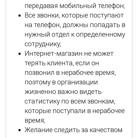
передавая мобильный телефон;
Все звонки, которые поступают
на телефон, должны попадать в
нужный отдел к определенному
сотруднику;
Интернет-магазин не может
терять клиента, если он
позвонил в нерабочее время,
поэтому в организации
жизненно важно видеть
статистику по всем звонкам,
которые поступали в нерабочее
время;
Желание следить за качеством