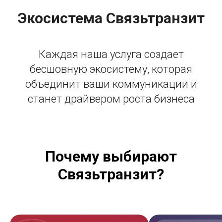
Экосистема Связьтранзит
Каждая наша услуга создает
бесшовную экосистему, которая
объединит ваши коммуникации и
станет драйвером роста бизнеса
Почему выбирают
Связьтранзит?