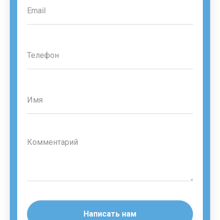
Написать нам