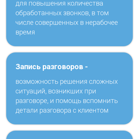
для повышения количества
обработанных звонков, в том
числе совершенных в нерабочее
время
Запись разговоров -
возможность решения сложных
ситуаций, возникших при
разговоре, и помощь вспомнить
детали разговора с клиентом