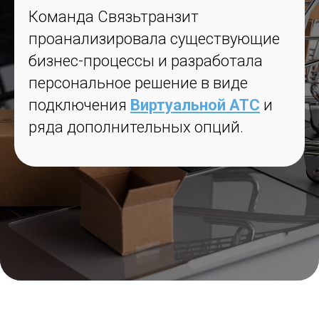
Команда Связьтранзит
проанализировала существующие
бизнес-процессы и разработала
персональное решение в виде
подключения
Виртуальной АТС
и
ряда дополнительных опций.