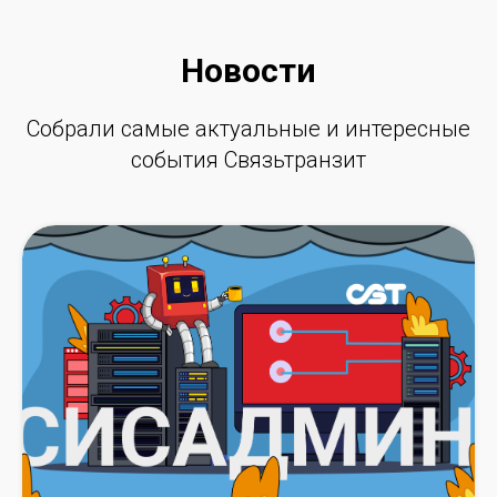
Новости
Собрали самые актуальные и интересные
события Связьтранзит