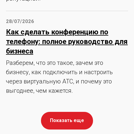
28/07/2026
Как сделать конференцию по
телефону: полное руководство для
бизнеса
Разберем, что это такое, зачем это
бизнесу, как подключить и настроить
через виртуальную АТС, и почему это
выгоднее, чем кажется.
Показать еще