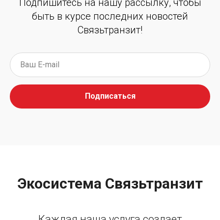
Подпишитесь на нашу рассылку, чтобы
быть в курсе последних новостей
Связьтранзит!
Подписаться
Экосистема Связьтранзит
Каждая наша услуга создает