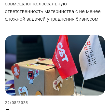
совмещают колоссальную
ответственность материнства с не менее
сложной задачей управления бизнесом.
22/08/2025