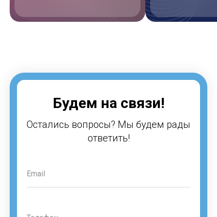
Будем на связи!
Остались вопросы? Мы будем рады
ответить!