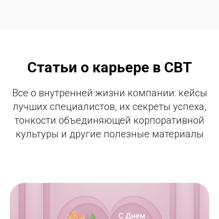
Статьи о карьере в СВТ
Все о внутренней жизни компании: кейсы
лучших специалистов, их секреты успеха,
тонкости объединяющей корпоративной
культуры и другие полезные материалы