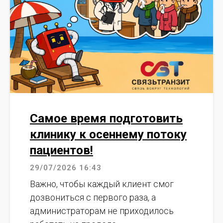
Самое время подготовить
клинику к осеннему потоку
пациентов!
29/07/2026 16:43
Важно, чтобы каждый клиент смог
дозвониться с первого раза, а
администраторам не приходилось