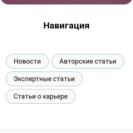
Навигация
Новости
Авторские статьи
Экспертные статьи
Статьи о карьере