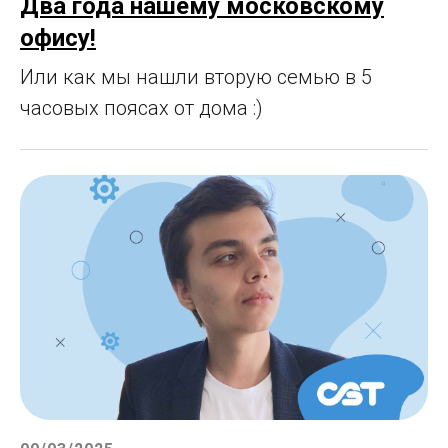
Два года нашему московскому
офису!
Или как мы нашли вторую семью в 5
часовых поясах от дома :)