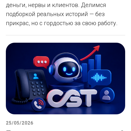
деньги, нервы и клиентов. Делимся
подборкой реальных историй — без
прикрас, но с гордостью за свою работу.
25/05/2026