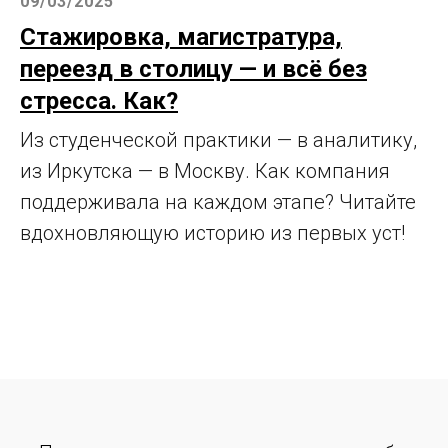
09/03/2025
Стажировка, магистратура,
переезд в столицу — и всё без
стресса. Как?
Из студенческой практики — в аналитику,
из Иркутска — в Москву. Как компания
поддерживала на каждом этапе? Читайте
вдохновляющую историю из первых уст!