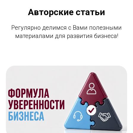
Авторские статьи
Регулярно делимся с Вами полезными
материалами для развития бизнеса!