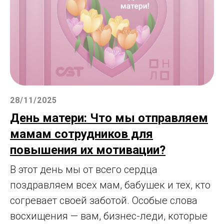
28/11/2025
День матери: Что мы отправляем
мамам сотрудников для
повышения их мотивации?
В этот день мы от всего сердца
поздравляем всех мам, бабушек и тех, кто
согревает своей заботой. Особые слова
восхищения — вам, бизнес-леди, которые