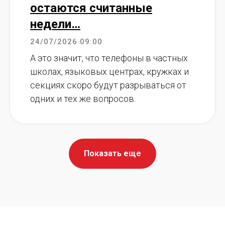
остаются считанные
недели…
24/07/2026 09:00
А это значит, что телефоны в частных
школах, языковых центрах, кружках и
секциях скоро будут разрываться от
одних и тех же вопросов.
Показать еще