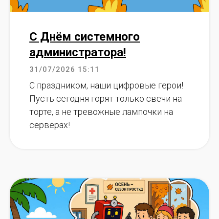
С Днём системного
администратора!
31/07/2026 15:11
С праздником, наши цифровые герои!
Пусть сегодня горят только свечи на
торте, а не тревожные лампочки на
серверах!