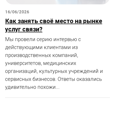
16/06/2026
Как занять своё место на рынке
услуг связи?
Мы провели серию интервью с
действующими клиентами из
производственных компаний,
университетов, медицинских
организаций, культурных учреждений и
сервисных бизнесов. Ответы оказались
удивительно похожи...