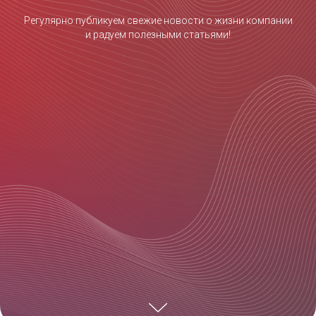
Регулярно публикуем свежие новости о жизни компании
и радуем полезными статьями!