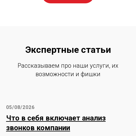
Экспертные статьи
Рассказываем про наши услуги, их
возможности и фишки
05/08/2026
Что в себя включает анализ
звонков компании