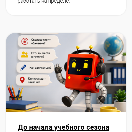
работать на пределе.
До начала учебного сезона