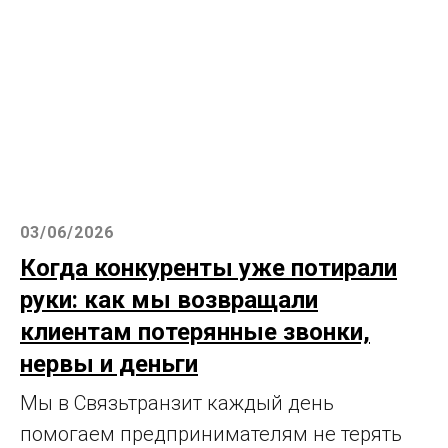
03/06/2026
Когда конкуренты уже потирали
руки: как мы возвращали
клиентам потерянные звонки,
нервы и деньги
Мы в Связьтранзит каждый день
помогаем предпринимателям не терять