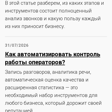
В этой статье разберем, из каких этапов и
инструментов состоит полноценный
анализ звонков и какую пользу каждый
из них приносит бизнесу.
31/07/2026
Как автоматизировать контроль
работы операторов?
Запись разговоров, аналитика речи,
автоматическая оценка качества и
расширенная статистика — это
необходимый набор инструментов для
любого бизнеса, который дорожит своей
репутацией.