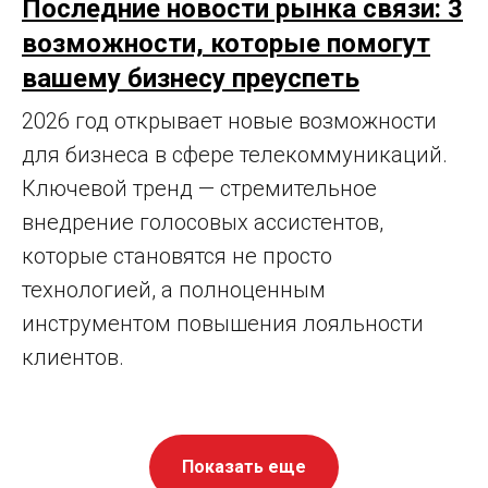
Последние новости рынка связи: 3
возможности, которые помогут
вашему бизнесу преуспеть
2026 год открывает новые возможности
для бизнеса в сфере телекоммуникаций.
Ключевой тренд — стремительное
внедрение голосовых ассистентов,
которые становятся не просто
технологией, а полноценным
инструментом повышения лояльности
клиентов.
Показать еще