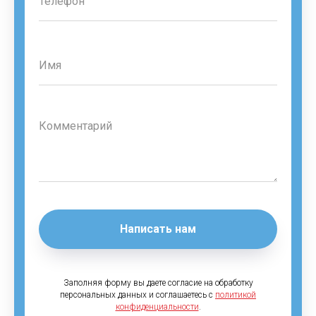
Написать нам
Заполняя форму вы даете согласие на обработку
персональных данных и соглашаетесь c
политикой
конфиденциальности
.