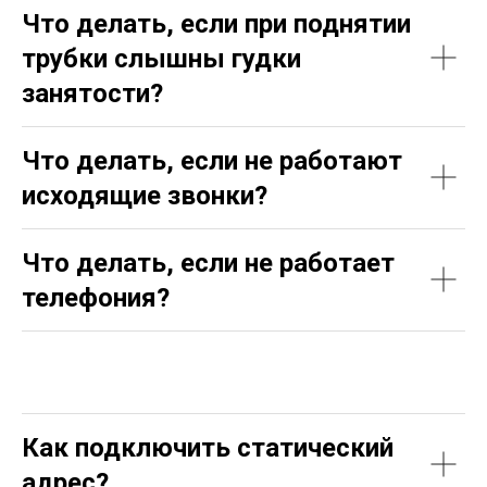
Что делать, если при поднятии
трубки слышны гудки
занятости?
Что делать, если не работают
исходящие звонки?
Что делать, если не работает
телефония?
Как подключить статический
адрес?