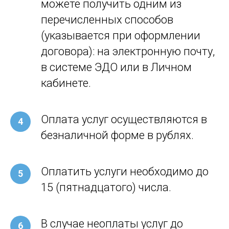
можете получить одним из
перечисленных способов
(указывается при оформлении
договора): на электронную почту,
в системе ЭДО или в Личном
кабинете.
Оплата услуг осуществляются в
безналичной форме в рублях.
Оплатить услуги необходимо до
15 (пятнадцатого) числа.
В случае неоплаты услуг до