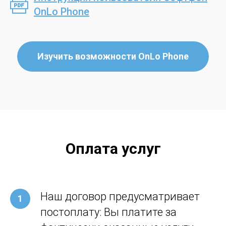
OnLo Phone
Изучить возможности OnLo Phone
Оплата услуг
Наш договор предусматривает
постоплату: Вы платите за