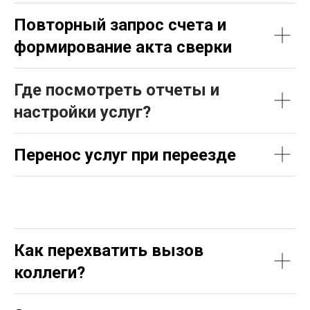
Повторный запрос счета и
формирование акта сверки
Где посмотреть отчеты и
настройки услуг?
Перенос услуг при переезде
Как перехватить вызов
коллеги?