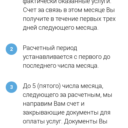
фактически оказанные услуги.
Счет за связь в этом месяце Вы
получите в течение первых трех
дней следующего месяца.
Расчетный период
устанавливается с первого до
последнего числа месяца.
До 5 (пятого) числа месяца,
следующего за расчетным, мы
направим Вам счет и
закрывающие документы для
оплаты услуг. Документы Вы