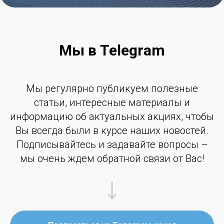
Мы в Telegram
Мы регулярно публикуем полезные
статьи, интересные материалы и
информацию об актуальных акциях, чтобы
Вы всегда были в курсе наших новостей.
Подписывайтесь и задавайте вопросы –
мы очень ждем обратной связи от Вас!