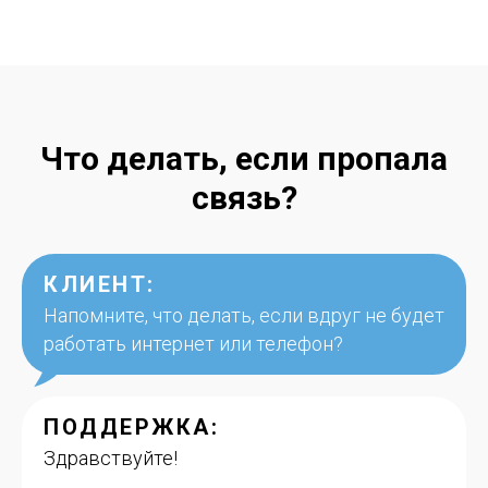
Что делать, если пропала
связь?
КЛИЕНТ:
Напомните, что делать, если вдруг не будет
работать интернет или телефон?
ПОДДЕРЖКА:
Здравствуйте!