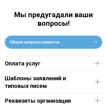
Мы предугадали ваши
вопросы!
Оплата услуг
Шаблоны заявлений и
типовых писем
Реквизиты организации