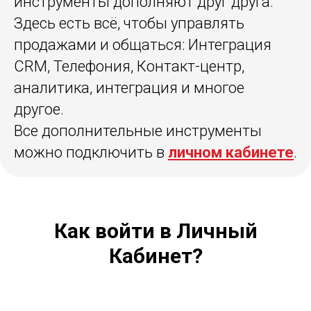
инструменты дополняют друг друга.
Здесь есть всё, чтобы управлять
продажами и общаться: Интеграция
CRM, Телефония, Контакт-центр,
аналитика, интеграция и многое
другое.
Все дополнительные инструменты
можно подключить в
личном кабинете
.
Как войти в Личный
Кабинет?