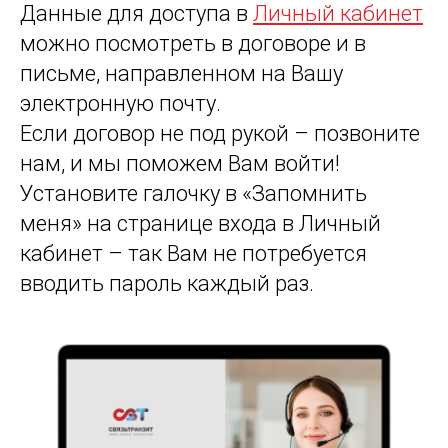
Данные для доступа в
Личный кабинет
можно посмотреть в договоре и в
письме, направленном на Вашу
электронную почту.
Если договор не под рукой – позвоните
нам, и мы поможем Вам войти!
Установите галочку в «Запомнить
меня» на странице входа в Личный
кабинет – так Вам не потребуется
вводить пароль каждый раз.