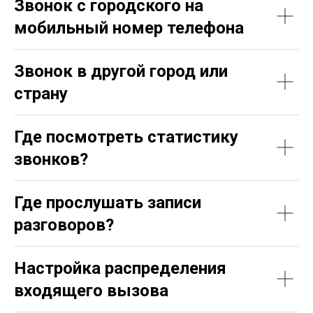
Звонок с городского на
мобильный номер телефона
Звонок в другой город или
страну
Где посмотреть статистику
звонков?
Где прослушать записи
разговоров?
Настройка распределения
входящего вызова