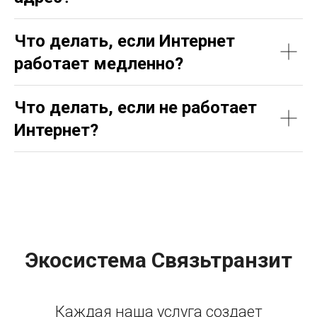
Что делать, если Интернет
работает медленно?
Что делать, если не работает
Интернет?
Экосистема Связьтранзит
Каждая наша услуга создает