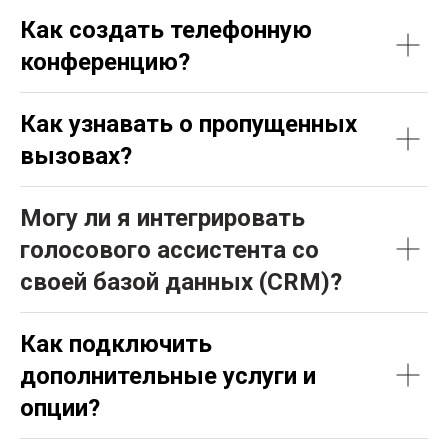
Как создать телефонную
конференцию?
Как узнавать о пропущенных
вызовах?
Могу ли я интегрировать
голосового ассистента со
своей базой данных (CRM)?
Как подключить
дополнительные услуги и
опции?