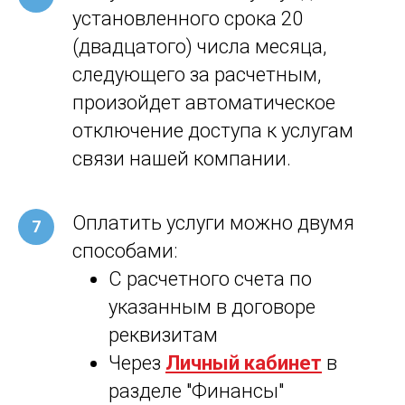
установленного срока 20
(двадцатого) числа месяца,
следующего за расчетным,
произойдет автоматическое
отключение доступа к услугам
связи нашей компании.
Оплатить услуги можно двумя
способами:
С расчетного счета по
указанным в договоре
реквизитам
Через
Личный кабинет
в
разделе "Финансы"