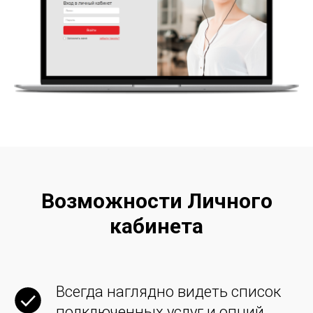
Возможности Личного
кабинета
Всегда наглядно видеть список
подключенных услуг и опций.