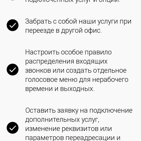
Забрать с собой наши услуги при
переезде в другой офис.
Настроить особое правило
распределения входящих
звонков или создать отдельное
голосовое меню для нерабочего
времени и выходных.
Оставить заявку на подключение
дополнительных услуг,
изменение реквизитов или
параметров переадресации и