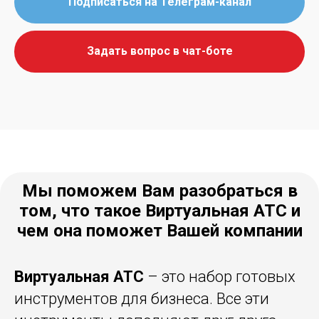
Подписаться на Телеграм-канал
Задать вопрос в чат-боте
Мы поможем Вам разобраться в
том, что такое Виртуальная АТС и
чем она поможет Вашей компании
Виртуальная АТС
– это набор готовых
инструментов для бизнеса. Все эти