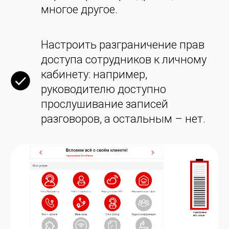
многое другое.
Настроить разграничение прав
доступа сотрудников к личному
кабинету: например,
руководителю доступно
прослушивание записей
разговоров, а остальным – нет.