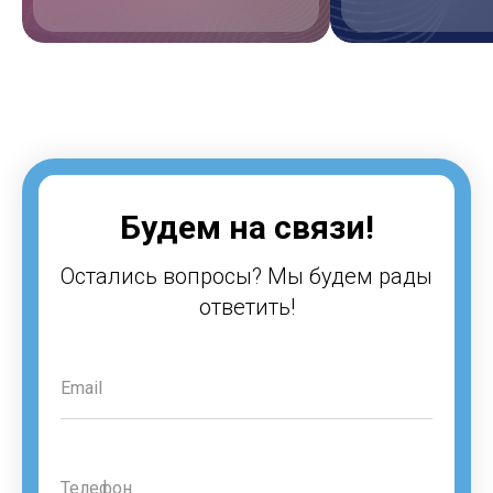
Будем на связи!
Остались вопросы? Мы будем рады
ответить!