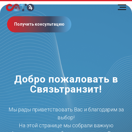
Получить консультацию
Добро пожаловать в
Связьтранзит!
Мы рады приветствовать Вас и благодарим за
выбор!
На этой странице мы собрали важную