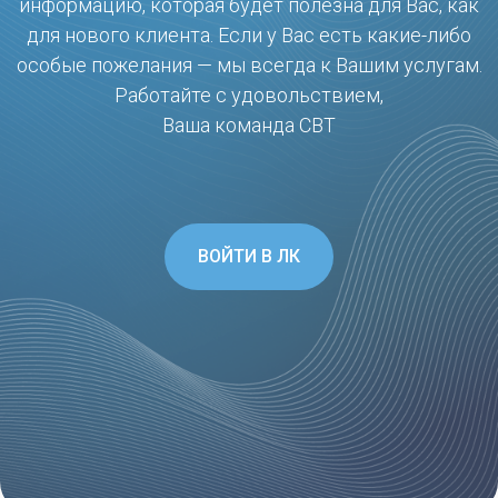
информацию, которая будет полезна для Вас, как
для нового клиента. Если у Вас есть какие-либо
особые пожелания — мы всегда к Вашим услугам.
Работайте с удовольствием,
Ваша команда СВТ
ВОЙТИ В ЛК