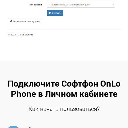
Подключите Софтфон OnLo
Phone в Личном кабинете
Как начать пользоваться?