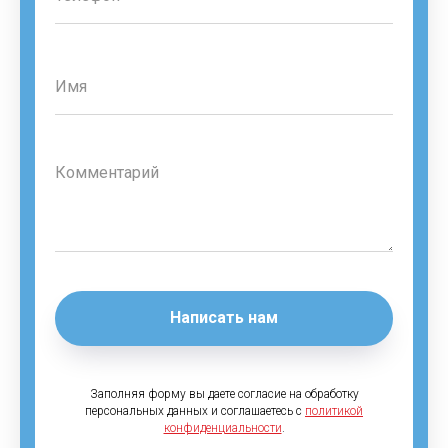
Написать нам
Заполняя форму вы даете согласие на обработку
персональных данных и соглашаетесь c
политикой
конфиденциальности
.