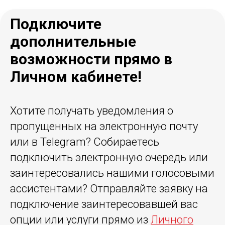
Подключите
дополнительные
возможности прямо в
Личном кабинете!
Хотите получать уведомления о
пропущенных на электронную почту
или в Telegram? Собираетесь
подключить электронную очередь или
заинтересовались нашими голосовыми
ассистентами? Отправляйте заявку на
подключение заинтересовавшей вас
опции или услуги прямо из
Личного