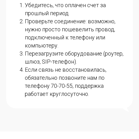
Убедитесь, что оплачен счет за
прошлый период.
Проверьте соединение: возможно,
нужно просто пошевелить провод,
подключенный к телефону или
компьютеру.
Перезагрузите оборудование (роутер,
шлюз, SIP-телефон).
Если связь не восстановилась,
обязательно позвоните нам по
телефону 70-70-55, поддержка
работает круглосуточно.