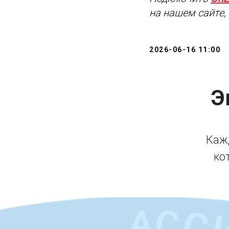
на нашем сайте, 
2026-06-16 11:00
Э
Кажд
ко