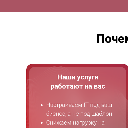
Поче
Наши услуги
работают на вас
Настраиваем IT под ваш
бизнес, а не под шаблон
Снижаем нагрузку на