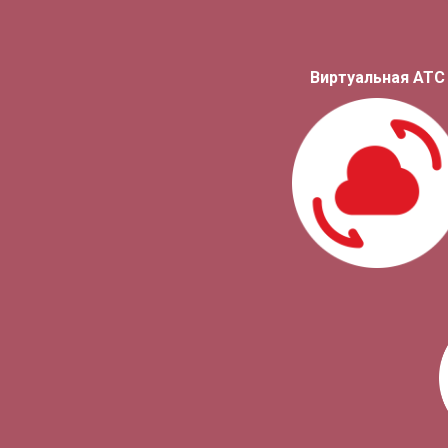
Виртуальная АТС