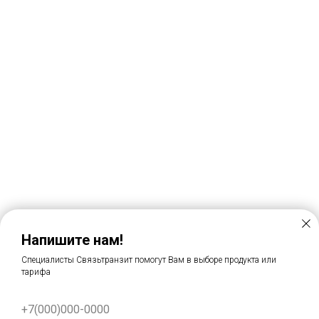
Напишите нам!
Cпециалисты Связьтранзит помогут Вам в выборе продукта или
тарифа
+7(000)000-0000