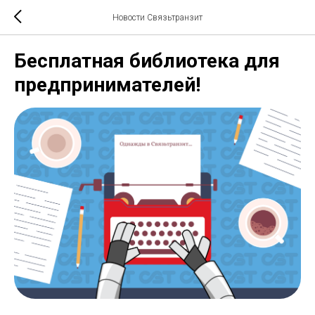
Новости Связьтранзит
Бесплатная библиотека для
предпринимателей!