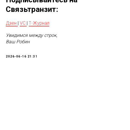
Связьтранзит:
Дзен
|
VC
|
Т-Журнал
Увидимся между строк,
Ваш Робин
2026-06-16 21:31