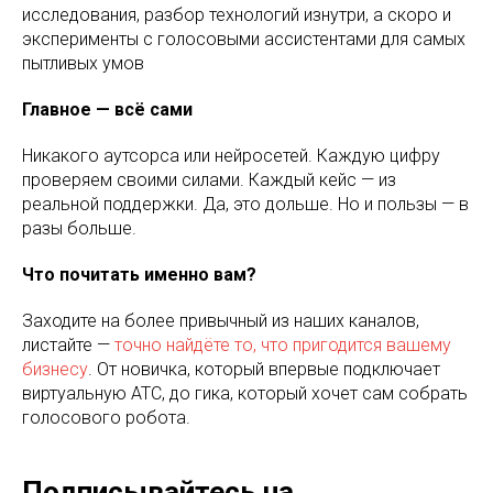
исследования, разбор технологий изнутри, а скоро и
эксперименты с голосовыми ассистентами для самых
пытливых умов
Главное — всё сами
Никакого аутсорса или нейросетей. Каждую цифру
проверяем своими силами. Каждый кейс — из
реальной поддержки. Да, это дольше. Но и пользы — в
разы больше.
Что почитать именно вам?
Заходите на более привычный из наших каналов,
листайте —
точно найдёте то, что пригодится вашему
бизнесу
. От новичка, который впервые подключает
виртуальную АТС, до гика, который хочет сам собрать
голосового робота.
Подписывайтесь на