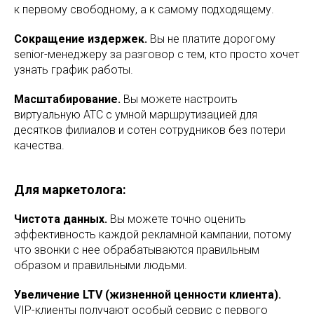
к первому свободному, а к самому подходящему.
Сокращение издержек.
Вы не платите дорогому
senior-менеджеру за разговор с тем, кто просто хочет
узнать график работы.
Масштабирование.
Вы можете настроить
виртуальную АТС с умной маршрутизацией для
десятков филиалов и сотен сотрудников без потери
качества.
Для маркетолога:
Чистота данных.
Вы можете точно оценить
эффективность каждой рекламной кампании, потому
что звонки с нее обрабатываются правильным
образом и правильными людьми.
Увеличение LTV (жизненной ценности клиента).
VIP-клиенты получают особый сервис с первого