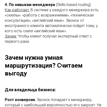
4. По навыкам менеджера
(Skills-based routing).
Как работает:
В системе у каждого менеджера есть
«скиллы»: «работа с возражениями», «техническая
консультация», «английский язык». Звонок от
иностранного клиента автоматически пойдет тому, у
кого есть скилл «английский язык».
Зачем:
Чтобы клиент получал экспертный ответ с
первого раза.
Зачем нужна умная
маршрутизация? Считаем
выгоду
Для владельца бизнеса:
Рост конверсии.
Звонок попадает к менеджеру,
который с наибольшей вероятностью его закроет. Не