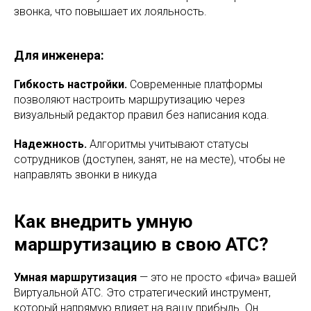
звонка, что повышает их лояльность.
Для инженера:
Гибкость настройки.
Современные платформы
позволяют настроить маршрутизацию через
визуальный редактор правил без написания кода.
Надежность.
Алгоритмы учитывают статусы
сотрудников (доступен, занят, не на месте), чтобы не
направлять звонки в никуда
Как внедрить умную
маршрутизацию в свою АТС?
Умная маршрутизация
— это не просто «фича» вашей
Виртуальной АТС. Это стратегический инструмент,
который напрямую влияет на вашу прибыль. Он