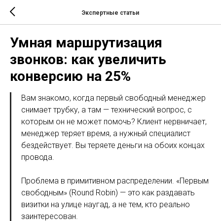
Экспертные статьи
Умная маршрутизация
звонков: как увеличить
конверсию на 25%
Вам знакомо, когда первый свободный менеджер
снимает трубку, а там — технический вопрос, с
которым он не может помочь? Клиент нервничает,
менеджер теряет время, а нужный специалист
бездействует. Вы теряете деньги на обоих концах
провода.
Проблема в примитивном распределении. «Первым
свободным» (Round Robin) — это как раздавать
визитки на улице наугад, а не тем, кто реально
заинтересован.