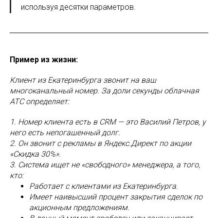
используя десятки параметров.
Пример из жизни:
Клиент из Екатеринбурга звонит на ваш
многоканальный номер. За доли секунды облачная
АТС определяет:
1. Номер клиента есть в CRM — это Василий Петров, у
него есть непогашенный долг.
2. Он звонит с рекламы в Яндекс.Директ по акции
«Скидка 30%».
3. Система ищет не «свободного» менеджера, а того,
кто:
Работает с клиентами из Екатеринбурга.
Имеет наивысший процент закрытия сделок по
акционным предложениям.