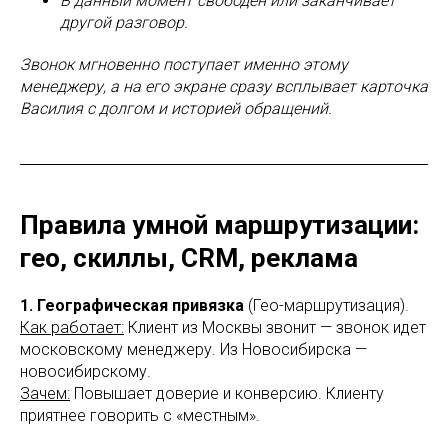
В данный момент свободен или заканчивает
другой разговор.
Звонок мгновенно поступает именно этому
менеджеру, а на его экране сразу всплывает карточка
Василия с долгом и историей обращений.
Правила умной маршрутизации:
гео, скиллы, CRM, реклама
1. Географическая привязка
(Гео-маршрутизация).
Как работает:
Клиент из Москвы звонит — звонок идет
московскому менеджеру. Из Новосибирска —
новосибирскому.
Зачем:
Повышает доверие и конверсию. Клиенту
приятнее говорить с «местным».