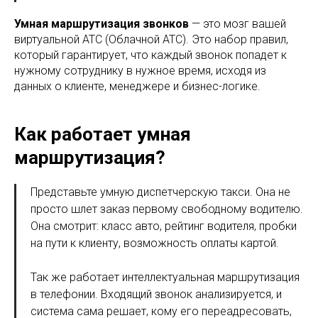
Умная маршрутизация звонков
— это мозг вашей
виртуальной АТС (Облачной АТС). Это набор правил,
который гарантирует, что каждый звонок попадет к
нужному сотруднику в нужное время, исходя из
данных о клиенте, менеджере и бизнес-логике.
Как работает умная
маршрутизация?
Представьте умную диспетчерскую такси. Она не
просто шлет заказ первому свободному водителю.
Она смотрит: класс авто, рейтинг водителя, пробки
на пути к клиенту, возможность оплаты картой.
Так же работает интеллектуальная маршрутизация
в телефонии. Входящий звонок анализируется, и
система сама решает, кому его переадресовать,