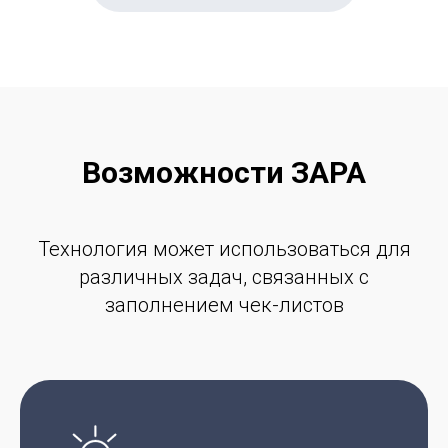
Возможности ЗАРА
Технология может использоваться для
различных задач, связанных с
заполнением чек-листов