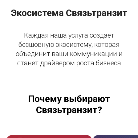
Экосистема Связьтранзит
Каждая наша услуга создает
бесшовную экосистему, которая
объединит ваши коммуникации и
станет драйвером роста бизнеса
Почему выбирают
Связьтранзит?