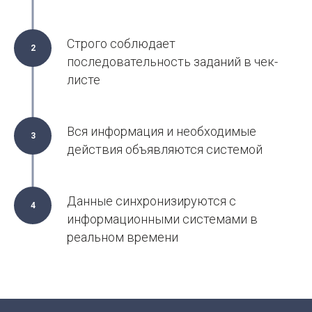
Строго соблюдает
2
последовательность заданий в чек-
листе
Вся информация и необходимые
3
действия объявляются системой
Данные синхронизируются с
4
информационными системами в
реальном времени