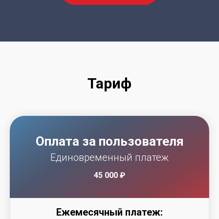
Тариф
Оплата за пользователя
Единовременный платеж
45 000 ₽
Ежемесячный платеж: