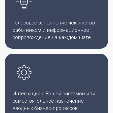
Голосовое заполнение чек-листов
работником и информационное
сопровождение на каждом шаге
Интеграция с Вашей системой или
самостоятельное назначение
вводных бизнес-процессов