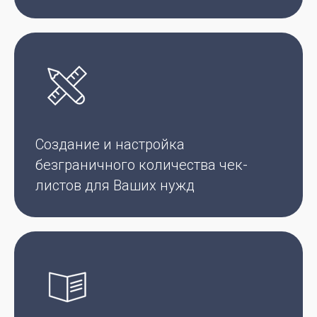
Создание и настройка
безграничного количества чек-
листов для Ваших нужд