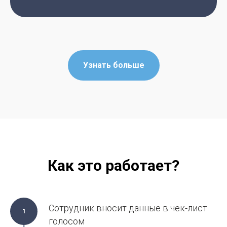
Узнать больше
Как это работает?
Сотрудник вносит данные в чек-лист
1
голосом