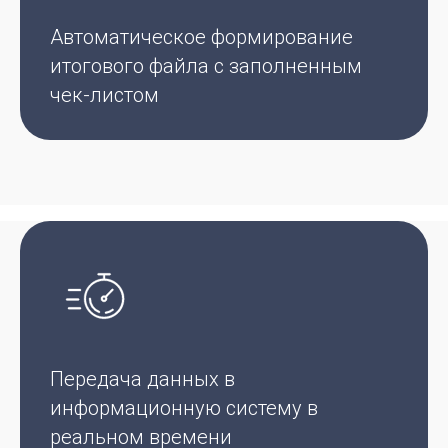
Автоматическое формирование
итогового файла с заполненным
чек-листом
Передача данных в
информационную систему в
реальном времени