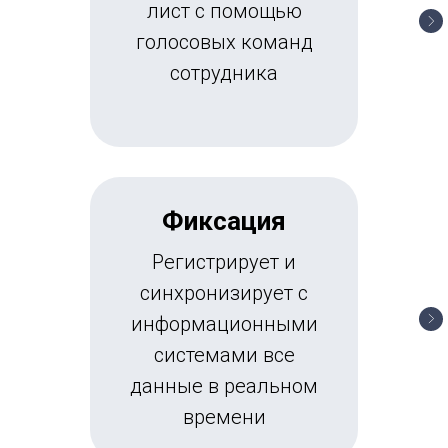
лист с помощью
голосовых команд
сотрудника
Фиксация
Регистрирует и
синхронизирует с
информационными
системами все
данные в реальном
времени