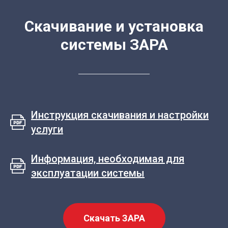
Скачивание и установка
системы ЗАРА
Инструкция скачивания и настройки
услуги
Информация, необходимая для
эксплуатации системы
Скачать ЗАРА