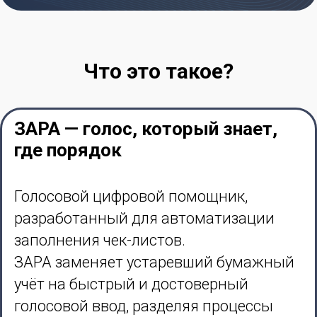
Что это такое?
ЗАРА — голос, который знает,
где порядок
Голосовой цифровой помощник,
разработанный для автоматизации
заполнения чек-листов.
ЗАРА заменяет устаревший бумажный
учёт на быстрый и достоверный
голосовой ввод, разделяя процессы