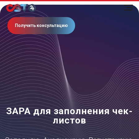
Получить консультацию
ЗАРА для заполнения чек-
листов