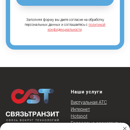
Заполняя форму вы даете согласие на обработку
персональных данных и соглашаетесь c
политикой
конфиденциальности
.
Наши услуги
Виртуальная АТС
Интернет
Hotspot
Голосовые ассистент
ы