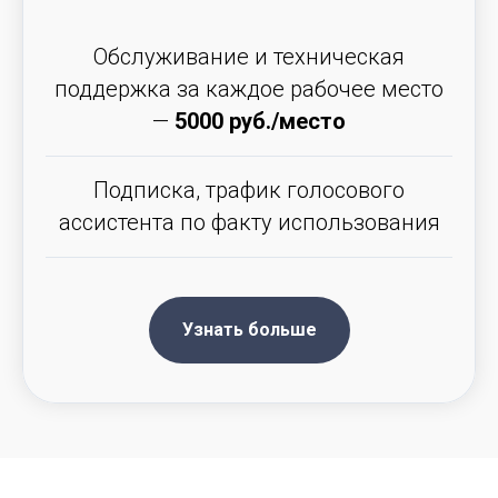
Обслуживание и техническая
поддержка за каждое рабочее место
—
5000 руб./место
Подписка, трафик голосового
ассистента по факту использования
Узнать больше