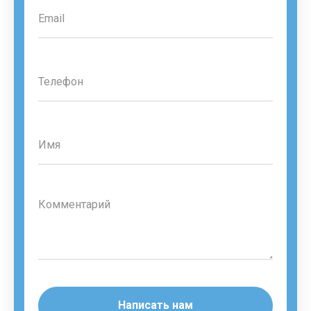
Написать нам