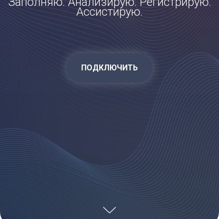
Заполняю. Анализирую. Регистрирую.
Ассистирую.
ПОДКЛЮЧИТЬ