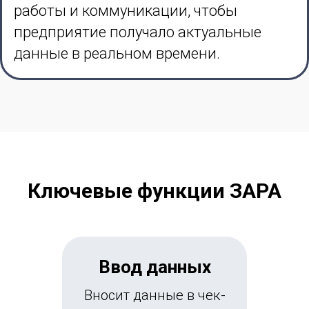
работы и коммуникации, чтобы
предприятие получало актуальные
данные в реальном времени.
Ключевые функции ЗАРА
Ввод данных
Вносит данные в чек-