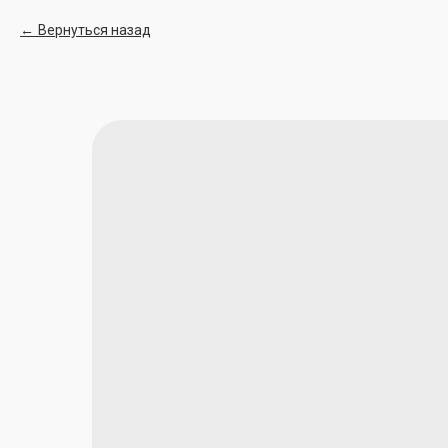
Вернуться назад