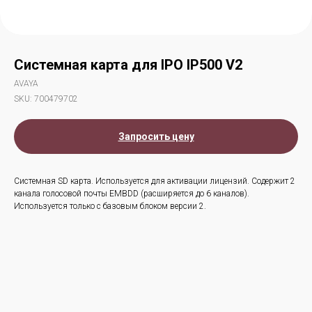
Системная карта для IPO IP500 V2
AVAYA
SKU:
700479702
Запросить цену
Системная SD карта. Используется для активации лицензий. Содержит 2
канала голосовой почты EMBDD (расширяется до 6 каналов).
Используется только с базовым блоком версии 2.