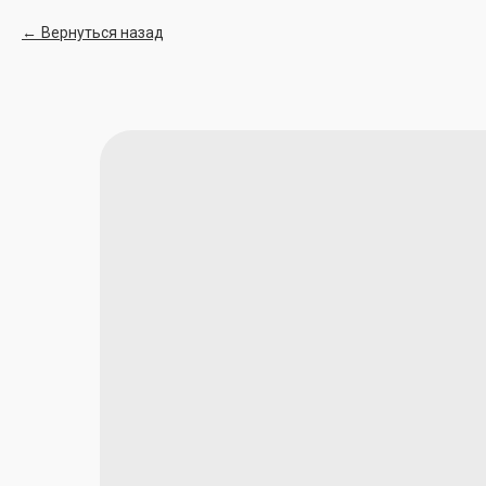
Вернуться назад